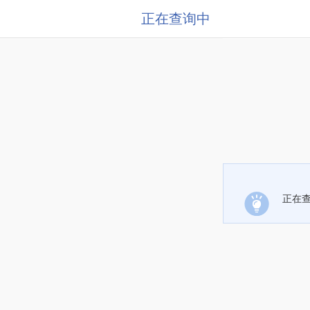
正在查询中
正在