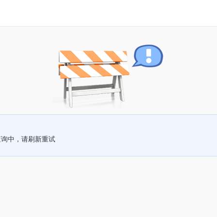
查询中，请刷新重试